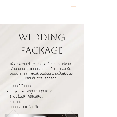
Wedding
Package
แพ็คเกจงานแต่งงานครบจบในที่เดียว พร้อมสิ่ง
อำนวยความสะดวกและการบริการครบครัน
บรรยากาศดี เงียบสงบพร้อมความเป็นส่วนตัว
พร้อมกับการบริการด้าน
- สถานที่จัดงาน
- Organizer พร้อมทีมงานดูแล
- ระบบไฟและเครื่องเสียง
- ช่างภาพ
- อาหารและเครื่องดื่ม